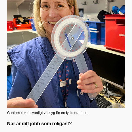
Goniometer, ett vanligt verktyg för en fysioterapeut.
När är ditt jobb som roligast?