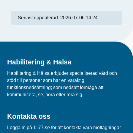
Senast uppdaterad:
2026-07-06 14:24
Habilitering & Hälsa
Habilitering & Hälsa erbjuder specialiserad vård och
stöd till personer som har en varaktig
funktionsnedsättning; som nedsatt förmåga att
kommunicera, se, höra eller röra sig.
Kontakta oss
Logga in på 1177.se för att kontakta våra mottagningar