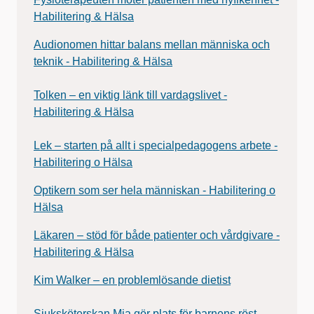
Habilitering & Hälsa
Audionomen hittar balans mellan människa och
teknik - Habilitering & Hälsa
Tolken – en viktig länk till vardagslivet -
Habilitering & Hälsa
Lek – starten på allt i specialpedagogens arbete -
Habilitering o Hälsa
Optikern som ser hela människan - Habilitering o
Hälsa
Läkaren – stöd för både patienter och vårdgivare -
Habilitering & Hälsa
Kim Walker – en problemlösande dietist
Sjuksköterskan Mia gör plats för barnens röst