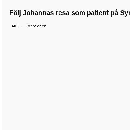
Följ Johannas resa som patient på Sy