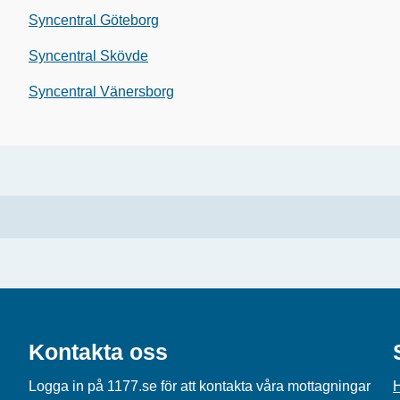
Syncentral Göteborg
Syncentral Skövde
Syncentral Vänersborg
Kontakta oss
Logga in på 1177.se för att kontakta våra mottagningar
H