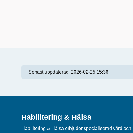
Senast uppdaterad:
2026-02-25 15:36
Habilitering & Hälsa
Habilitering & Hälsa erbjuder specialiserad vård och