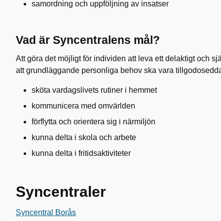
samordning och uppföljning av insatser
Vad är Syncentralens mål?
Att göra det möjligt för individen att leva ett delaktigt och sj
att grundläggande personliga behov ska vara tillgodosedda.
sköta vardagslivets rutiner i hemmet
kommunicera med omvärlden
förflytta och orientera sig i närmiljön
kunna delta i skola och arbete
kunna delta i fritidsaktiviteter
Syncentraler
Syncentral Borås