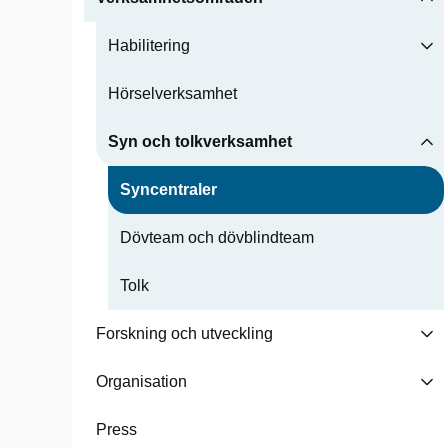
Habilitering
Hörselverksamhet
Syn och tolkverksamhet
Syncentraler
Dövteam och dövblindteam
Tolk
Forskning och utveckling
Organisation
Press