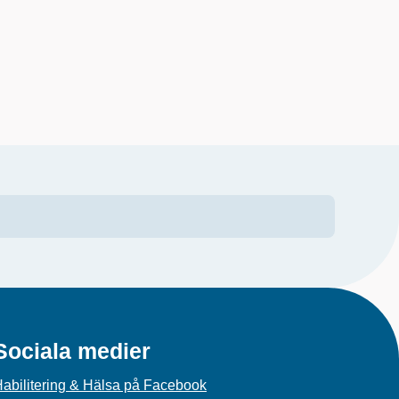
Sociala medier
abilitering & Hälsa på Facebook