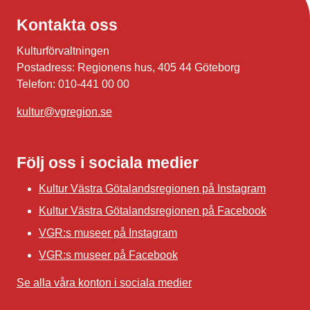
Kontakta oss
Kulturförvaltningen
Postadress: Regionens hus, 405 44 Göteborg
Telefon: 010-441 00 00
kultur@vgregion.se
Följ oss i sociala medier
Kultur Västra Götalandsregionen på Instagram
Kultur Västra Götalandsregionen på Facebook
VGR:s museer på Instagram
VGR:s museer på Facebook
Se alla våra konton i sociala medier