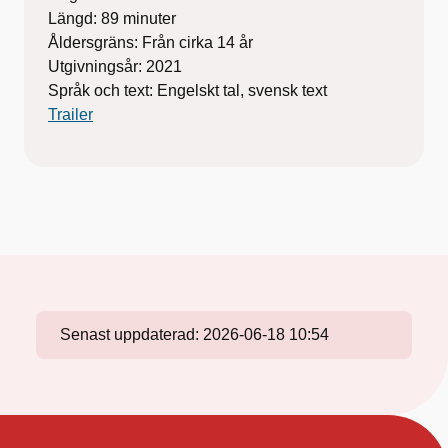
Längd: 89 minuter
Åldersgräns: Från cirka 14 år
Utgivningsår: 2021
Språk och text: Engelskt tal, svensk text
Trailer
Senast uppdaterad:
2026-06-18 10:54