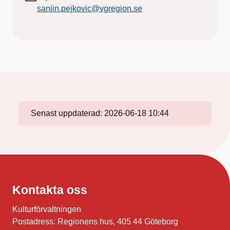
sanjin.pejkovic@vgregion.se
Senast uppdaterad:
2026-06-18 10:44
Kontakta oss
Kulturförvaltningen
Postadress: Regionens hus, 405 44 Göteborg