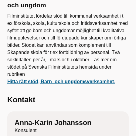
och ungdom
Filminstitutet fördelar stöd till kommunal verksamhet i t
ex förskola, skola, kulturskola och fritidsverksamhet med
syftet att ge barn och ungdomar möjlighet till kvalitativa
filmupplevelser och till fördjupade kunskaper om rörliga
bilder. Stödet kan användas som komplement till
Skapande skola för t ex fortbildning av personal. Två
söktillfällen per år, i mars och i oktober. Läs mer om
stödet på Svenska Filminstitutets hemsida under
rubriken
Hitta rätt stöd, Barn- och ungdomsverksamhet.
Kontakt
Anna-Karin Johansson
Konsulent