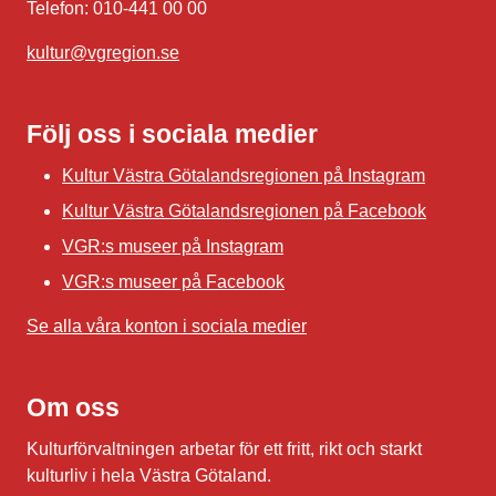
Telefon: 010-441 00 00
kultur@vgregion.se
Följ oss i sociala medier
Kultur Västra Götalandsregionen på Instagram
Kultur Västra Götalandsregionen på Facebook
VGR:s museer på Instagram
VGR:s museer på Facebook
Se alla våra konton i sociala medier
Om oss
Kulturförvaltningen arbetar för ett fritt, rikt och starkt
kulturliv i hela Västra Götaland.