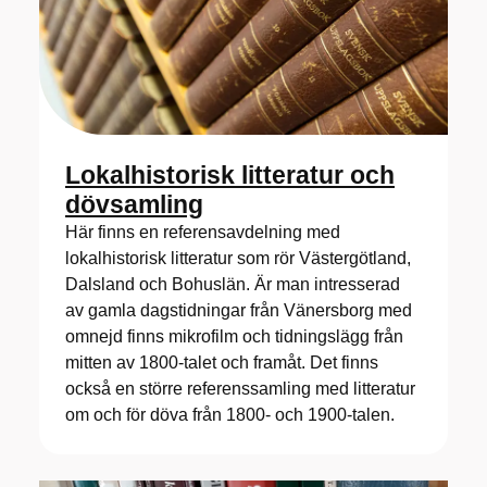
Lokalhistorisk litteratur och
dövsamling
Här finns en referensavdelning med
lokalhistorisk litteratur som rör Västergötland,
Dalsland och Bohuslän. Är man intresserad
av gamla dagstidningar från Vänersborg med
omnejd finns mikrofilm och tidningslägg från
mitten av 1800-talet och framåt. Det finns
också en större referenssamling med litteratur
om och för döva från 1800- och 1900-talen.