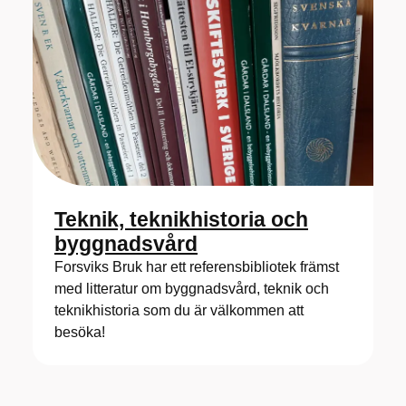
Teknik, teknikhistoria och
byggnadsvård
Forsviks Bruk har ett referensbibliotek främst
med litteratur om byggnadsvård, teknik och
teknikhistoria som du är välkommen att
besöka!