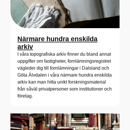
Närmare hundra enskilda
arkiv
I våra topografiska arkiv finner du bland annat
uppgifter om fastigheter, fornlämningsregistret
vägleder dig till fornlämningar i Dalsland och
Göta Älvdalen i våra närmare hundra enskilda
arkiv kan man hitta unikt forskningsmaterial
från såväl privatpersoner som institutioner och
företag.