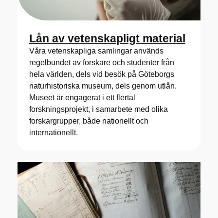
Lån av vetenskapligt material
Våra vetenskapliga samlingar används
regelbundet av forskare och studenter från
hela världen, dels vid besök på Göteborgs
naturhistoriska museum, dels genom utlån.
Museet är engagerat i ett flertal
forskningsprojekt, i samarbete med olika
forskargrupper, både nationellt och
internationellt.