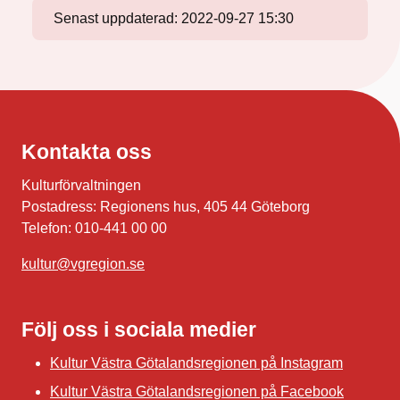
Senast uppdaterad:
2022-09-27 15:30
Kontakta oss
Kulturförvaltningen
Postadress: Regionens hus, 405 44 Göteborg
Telefon: 010-441 00 00
kultur@vgregion.se
Följ oss i sociala medier
Kultur Västra Götalandsregionen på Instagram
Kultur Västra Götalandsregionen på Facebook