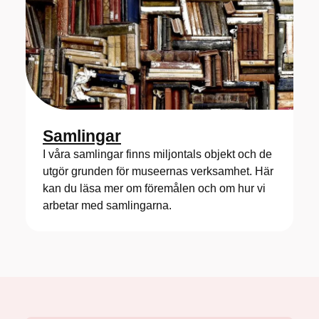
Samlingar
I våra samlingar finns miljontals objekt och de
utgör grunden för museernas verksamhet. Här
kan du läsa mer om föremålen och om hur vi
arbetar med samlingarna.