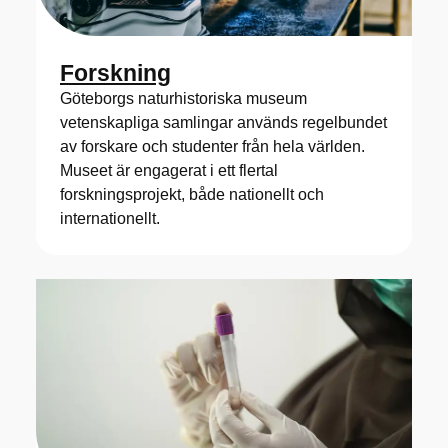
Forskning
Göteborgs naturhistoriska museum
vetenskapliga samlingar används regelbundet
av forskare och studenter från hela världen.
Museet är engagerat i ett flertal
forskningsprojekt, både nationellt och
internationellt.