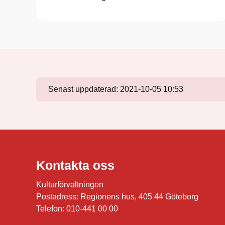
Senast uppdaterad:
2021-10-05 10:53
Kontakta oss
Kulturförvaltningen
Postadress: Regionens hus, 405 44 Göteborg
Telefon: 010-441 00 00