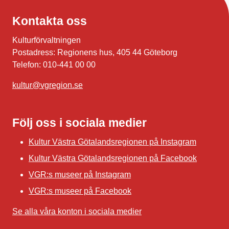
Kontakta oss
Kulturförvaltningen
Postadress: Regionens hus, 405 44 Göteborg
Telefon: 010-441 00 00
kultur@vgregion.se
Följ oss i sociala medier
Kultur Västra Götalandsregionen på Instagram
Kultur Västra Götalandsregionen på Facebook
VGR:s museer på Instagram
VGR:s museer på Facebook
Se alla våra konton i sociala medier