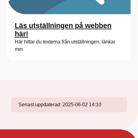
Läs utställningen på webben
här!
Här hittar du texterna från utställningen, länkar
mm
Senast uppdaterad:
2025-06-02 14:10