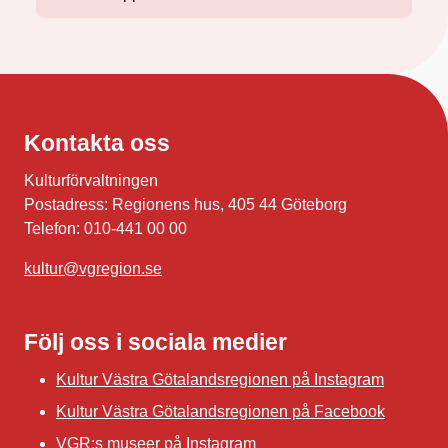
Kontakta oss
Kulturförvaltningen
Postadress: Regionens hus, 405 44 Göteborg
Telefon: 010-441 00 00
kultur@vgregion.se
Följ oss i sociala medier
Kultur Västra Götalandsregionen på Instagram
Kultur Västra Götalandsregionen på Facebook
VGR:s museer på Instagram