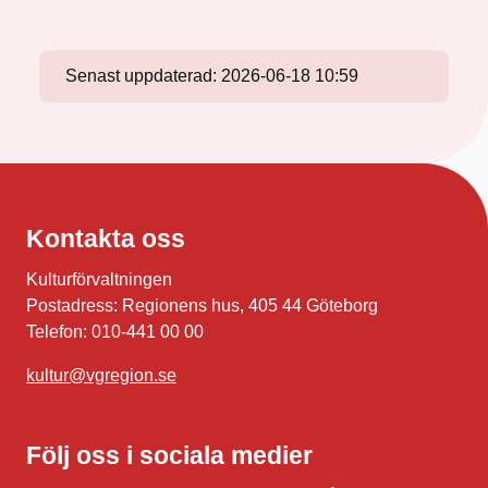
Senast uppdaterad:
2026-06-18 10:59
Kontakta oss
Kulturförvaltningen
Postadress: Regionens hus, 405 44 Göteborg
Telefon: 010-441 00 00
kultur@vgregion.se
Följ oss i sociala medier