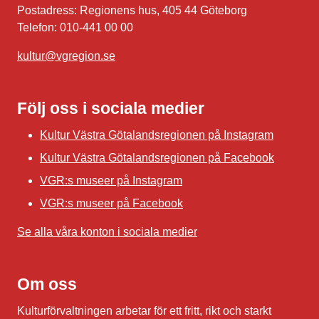
Postadress: Regionens hus, 405 44 Göteborg
Telefon: 010-441 00 00
kultur@vgregion.se
Följ oss i sociala medier
Kultur Västra Götalandsregionen på Instagram
Kultur Västra Götalandsregionen på Facebook
VGR:s museer på Instagram
VGR:s museer på Facebook
Se alla våra konton i sociala medier
Om oss
Kulturförvaltningen arbetar för ett fritt, rikt och starkt