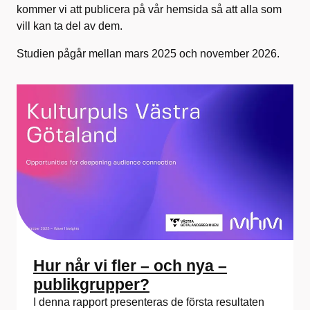
kommer vi att publicera på vår hemsida så att alla som
vill kan ta del av dem.
Studien pågår mellan mars 2025 och november 2026.
Hur når vi fler – och nya –
publikgrupper?
I denna rapport presenteras de första resultaten