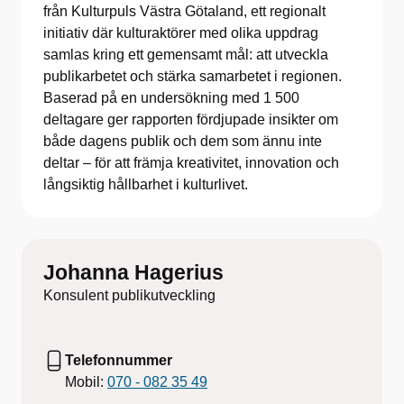
från Kulturpuls Västra Götaland, ett regionalt
initiativ där kulturaktörer med olika uppdrag
samlas kring ett gemensamt mål: att utveckla
publikarbetet och stärka samarbetet i regionen.
Baserad på en undersökning med 1 500
deltagare ger rapporten fördjupade insikter om
både dagens publik och dem som ännu inte
deltar – för att främja kreativitet, innovation och
långsiktig hållbarhet i kulturlivet.
Johanna Hagerius
Konsulent publikutveckling
Telefonnummer
Mobil:
070 - 082 35 49