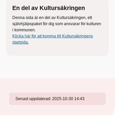
En del av Kultursäkringen
Denna sida är en del av Kultursäkringen, ett
självhjälpspaket för dig som ansvarar för kulturen
i kommunen.
Klicka här för att komma till Kultursäkringens
startsida.
Senast uppdaterad:
2025-10-30 14:43