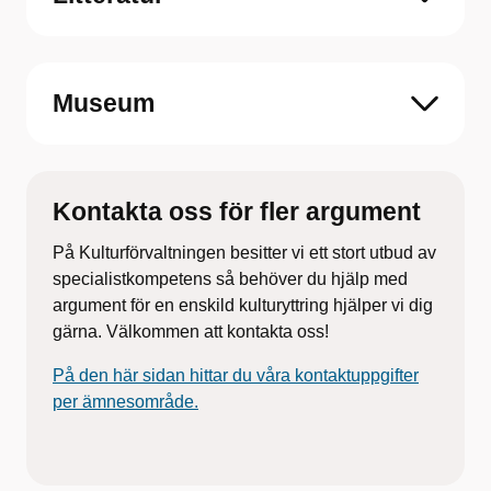
Museum
Kontakta oss för fler argument
På Kulturförvaltningen besitter vi ett stort utbud av
specialistkompetens så behöver du hjälp med
argument för en enskild kulturyttring hjälper vi dig
gärna. Välkommen att kontakta oss!
På den här sidan hittar du våra kontaktuppgifter
per ämnesområde.