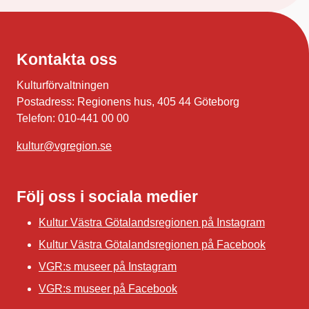
Kontakta oss
Kulturförvaltningen
Postadress: Regionens hus, 405 44 Göteborg
Telefon: 010-441 00 00
kultur@vgregion.se
Följ oss i sociala medier
Kultur Västra Götalandsregionen på Instagram
Kultur Västra Götalandsregionen på Facebook
VGR:s museer på Instagram
VGR:s museer på Facebook