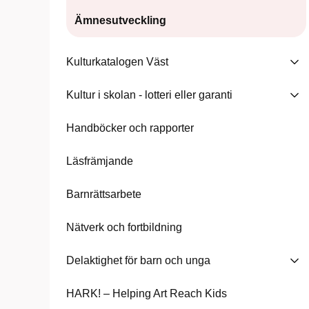
Ämnesutveckling
Kulturkatalogen Väst
Kultur i skolan - lotteri eller garanti
Handböcker och rapporter
Läsfrämjande
Barnrättsarbete
Nätverk och fortbildning
Delaktighet för barn och unga
HARK! – Helping Art Reach Kids