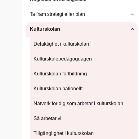
Ta fram strategi eller plan
Kulturskolan
Delaktighet i kulturskolan
Kulturskolepedagogdagen
Kulturskolan fortbildning
Kulturskolan nationellt
Nätverk för dig som arbetar i kulturskolan
Så arbetar vi
Tillgänglighet i kulturskolan