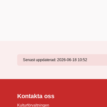
Senast uppdaterad:
2026-06-18 10:52
Kontakta oss
Kulturförvaltningen