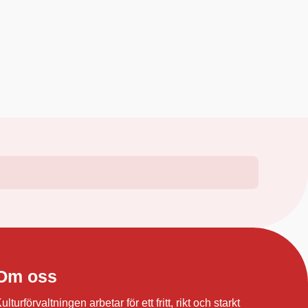
Om oss
ulturförvaltningen arbetar för ett fritt, rikt och starkt