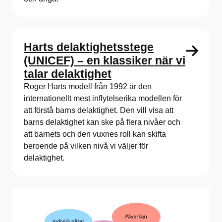
Harts delaktighetsstege
(UNICEF) – en klassiker när vi
talar delaktighet
Roger Harts modell från 1992 är den
internationellt mest inflytelserika modellen för
att förstå barns delaktighet. Den vill visa att
barns delaktighet kan ske på flera nivåer och
att barnets och den vuxnes roll kan skifta
beroende på vilken nivå vi väljer för
delaktighet.