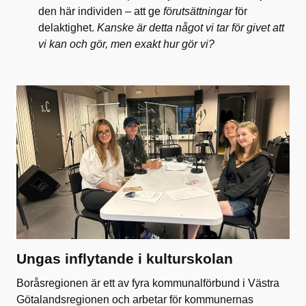
den här individen – att ge
förutsättningar
för
delaktighet. ​
Kanske är detta något vi tar för givet att
vi kan och gör, men exakt hur gör vi?
​Ungas inflytande i kulturskolan
Boråsregionen är ett av fyra kommunalförbund i Västra
Götalandsregionen och arbetar för kommunernas