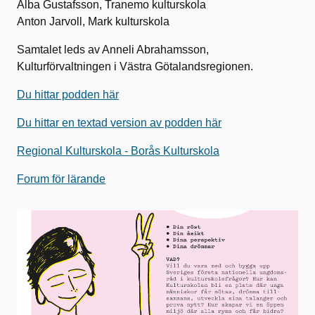
Alba Gustafsson, Tranemo kulturskola
Anton Jarvoll, Mark kulturskola
Samtalet leds av Anneli Abrahamsson,
Kulturförvaltningen i Västra Götalandsregionen.
Du hittar podden här
Du hittar en textad version av podden här
Regional Kulturskola - Borås Kulturskola
Forum för lärande