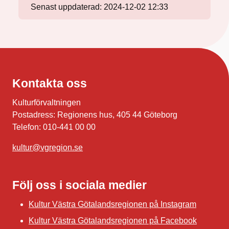
Senast uppdaterad:
2024-12-02 12:33
Kontakta oss
Kulturförvaltningen
Postadress: Regionens hus, 405 44 Göteborg
Telefon: 010-441 00 00
kultur@vgregion.se
Följ oss i sociala medier
Kultur Västra Götalandsregionen på Instagram
Kultur Västra Götalandsregionen på Facebook