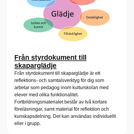
Från styrdokument till
skaparglädje
Från styrdokument till skaparglädje är ett
reflektions- och samtalsverktyg för dig som
arbetar som pedagog inom kulturskolan med
elever med olika funktionalitet.
Fortbildningsmaterialet består av två kortare
föreläsningar, samt material för reflektion och
kunskapsdelning. Det kan användas individuellt
eller i grupp.