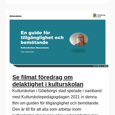
Se filmat föredrag om
delaktighet i kulturskolan
Kulturskolan i Göteborgs stad spelade i samband
med Kulturskolepedagogdagen 2021 in denna
film om guiden för tillgänglighet och bemötande.
Den är till för att alla som arbetar inom