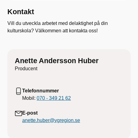
Kontakt
Vill du utveckla arbetet med delaktighet på din
kulturskola? Välkommen att kontakta oss!
Anette Andersson Huber
Producent
Telefonnummer
Mobil:
070 - 349 21 62
E-post
anette.huber@vgregion.se