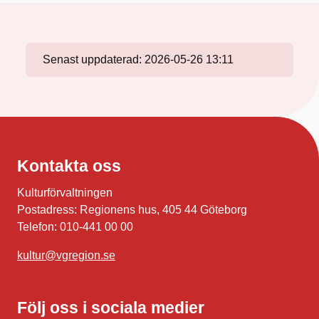
Senast uppdaterad:
2026-05-26 13:11
Kontakta oss
Kulturförvaltningen
Postadress: Regionens hus, 405 44 Göteborg
Telefon: 010-441 00 00
kultur@vgregion.se
Följ oss i sociala medier