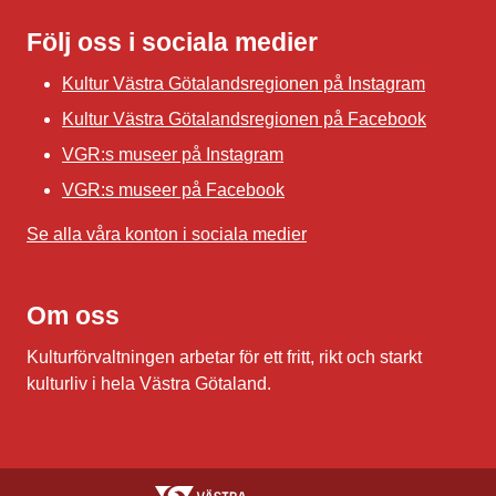
Följ oss i sociala medier
Kultur Västra Götalandsregionen på Instagram
Kultur Västra Götalandsregionen på Facebook
VGR:s museer på Instagram
VGR:s museer på Facebook
Se alla våra konton i sociala medier
Om oss
Kulturförvaltningen arbetar för ett fritt, rikt och starkt
kulturliv i hela Västra Götaland.