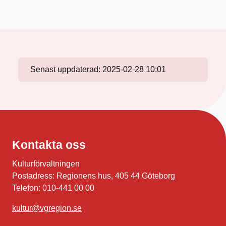
Senast uppdaterad:
2025-02-28 10:01
Kontakta oss
Kulturförvaltningen
Postadress: Regionens hus, 405 44 Göteborg
Telefon: 010-441 00 00
kultur@vgregion.se