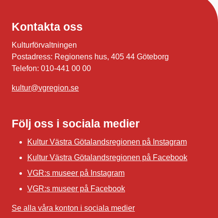
Kontakta oss
Kulturförvaltningen
Postadress: Regionens hus, 405 44 Göteborg
Telefon: 010-441 00 00
kultur@vgregion.se
Följ oss i sociala medier
Kultur Västra Götalandsregionen på Instagram
Kultur Västra Götalandsregionen på Facebook
VGR:s museer på Instagram
VGR:s museer på Facebook
Se alla våra konton i sociala medier