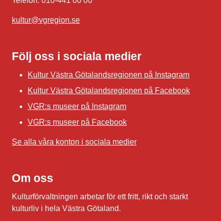
Telefon: 010-441 00 00
kultur@vgregion.se
Följ oss i sociala medier
Kultur Västra Götalandsregionen på Instagram
Kultur Västra Götalandsregionen på Facebook
VGR:s museer på Instagram
VGR:s museer på Facebook
Se alla våra konton i sociala medier
Om oss
Kulturförvaltningen arbetar för ett fritt, rikt och starkt
kulturliv i hela Västra Götaland.