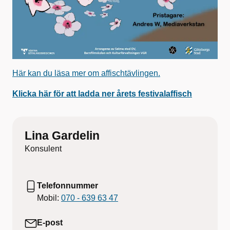
Här kan du läsa mer om affischtävlingen.
Klicka här för att ladda ner årets festivalaffisch
Lina Gardelin
Konsulent
Telefonnummer
Mobil:
070 - 639 63 47
E-post