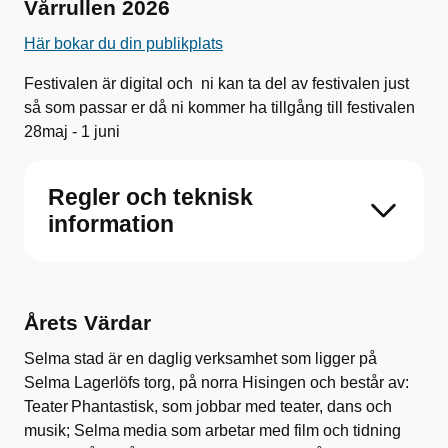
Vårrullen 2026
Här bokar du din publikplats
Festivalen är digital och ni kan ta del av festivalen just
så som passar er då ni kommer ha tillgång till festivalen
28maj - 1 juni
Regler och teknisk
information
Årets Värdar
Selma stad är en daglig verksamhet som ligger på
Selma Lagerlöfs torg, på norra Hisingen och består av:
Teater Phantastisk, som jobbar med teater, dans och
musik; Selma media som arbetar med film och tidning