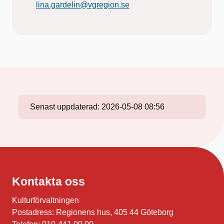
lina.gardelin@vgregion.se
Senast uppdaterad:
2026-05-08 08:56
Kontakta oss
Kulturförvaltningen
Postadress: Regionens hus, 405 44 Göteborg