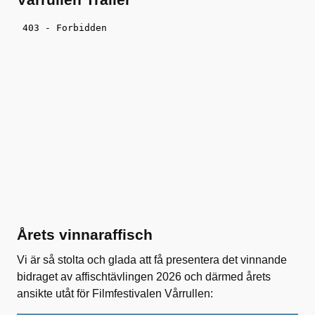
Årets vinnaraffisch
Vi är så stolta och glada att få presentera det vinnande
bidraget av affischtävlingen 2026 och därmed årets
ansikte utåt för Filmfestivalen Vårrullen: