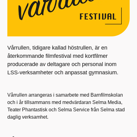
Vårrullen, tidigare kallad höstrullen, är en
återkommande filmfestival med kortfilmer
producerade av deltagare och personal inom
LSS-verksamheter och anpassat gymnasium.
Vårrullen arrangeras i samarbete med Barnfilmskolan
och i år tillsammans med medvärdaran Selma Media,
Teater Phantastisk och Selma Service från Selma stad
daglig verksamhet.