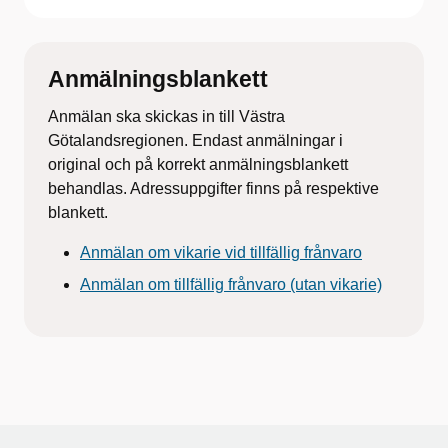
Anmälningsblankett
Anmälan ska skickas in till Västra
Götalandsregionen. Endast anmälningar i
original och på korrekt anmälningsblankett
behandlas. Adressuppgifter finns på respektive
blankett.
Anmälan om vikarie vid tillfällig frånvaro
Anmälan om tillfällig frånvaro (utan vikarie)