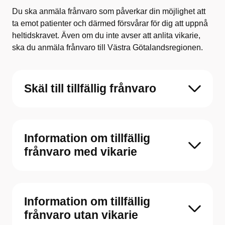
Du ska anmäla frånvaro som påverkar din möjlighet att
ta emot patienter och därmed försvårar för dig att uppnå
heltidskravet. Även om du inte avser att anlita vikarie,
ska du anmäla frånvaro till Västra Götalandsregionen.
Skäl till tillfällig frånvaro
Information om tillfällig
frånvaro med vikarie
Information om tillfällig
frånvaro utan vikarie