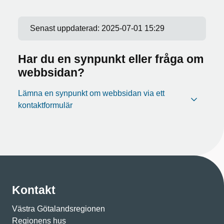
Senast uppdaterad:
2025-07-01 15:29
Har du en synpunkt eller fråga om
webbsidan?
Lämna en synpunkt om webbsidan via ett
kontaktformulär
Kontakt
Västra Götalandsregionen
Regionens hus