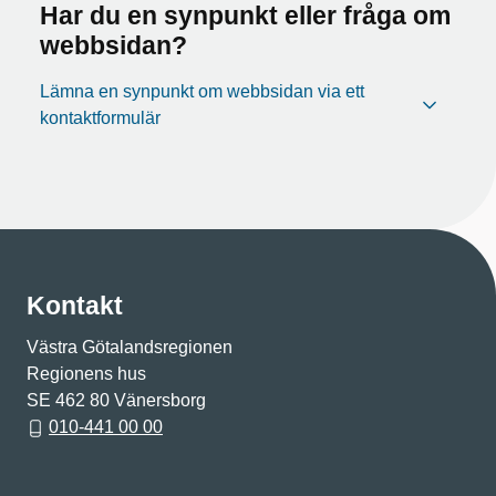
Har du en synpunkt eller fråga om
webbsidan?
Lämna en synpunkt om webbsidan via ett
kontaktformulär
Kontakt
Västra Götalandsregionen
Regionens hus
SE 462 80 Vänersborg
010-441 00 00