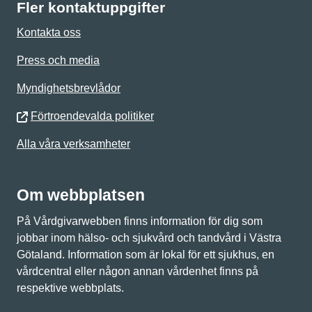
Fler kontaktuppgifter
Kontakta oss
Press och media
Myndighetsbrevlådor
Förtroendevalda politiker
Alla våra verksamheter
Om webbplatsen
På Vårdgivarwebben finns information för dig som
jobbar inom hälso- och sjukvård och tandvård i Västra
Götaland. Information som är lokal för ett sjukhus, en
vårdcentral eller någon annan vårdenhet finns på
respektive webbplats.