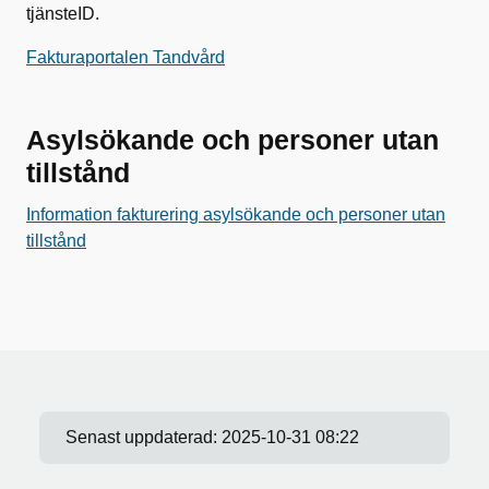
tjänsteID.
Fakturaportalen Tandvård
Asylsökande och personer utan
tillstånd
Information fakturering asylsökande och personer utan
tillstånd
Senast uppdaterad:
2025-10-31 08:22