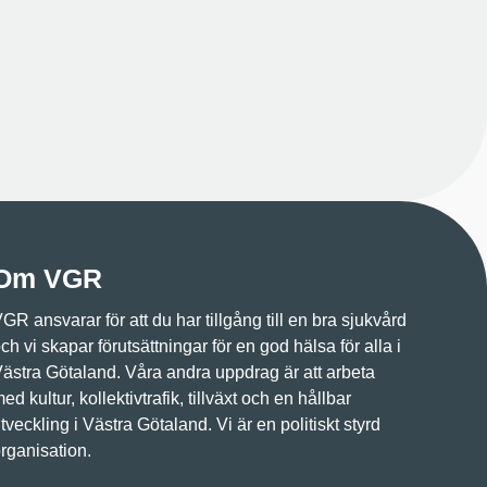
Om VGR
GR ansvarar för att du har tillgång till en bra sjukvård
ch vi skapar förutsättningar för en god hälsa för alla i
ästra Götaland. Våra andra uppdrag är att arbeta
ed kultur, kollektivtrafik, tillväxt och en hållbar
tveckling i Västra Götaland. Vi är en politiskt styrd
rganisation.