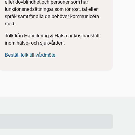
eller dövblindhet och personer som har
funktionsnedsättningar som rör röst, tal eller
språk samt för alla de behöver kommunicera
med.
Tolk från Habilitering & Hälsa är kostnadsfritt
inom hälso- och sjukvården.
Beställ tolk till vårdmöte