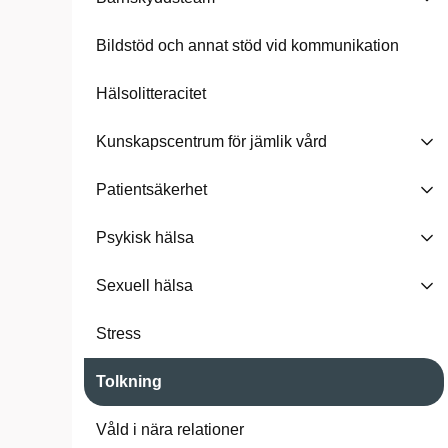
Bildstöd och annat stöd vid kommunikation
Hälsolitteracitet
Kunskapscentrum för jämlik vård
Patientsäkerhet
Psykisk hälsa
Sexuell hälsa
Stress
Tolkning
Våld i nära relationer