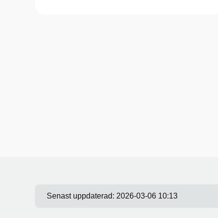
Senast uppdaterad:
2026-03-06 10:13