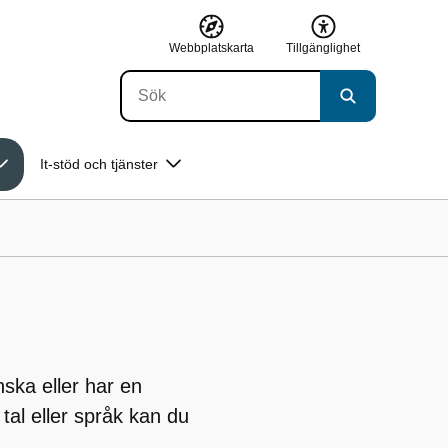
Webbplatskarta
Tillgänglighet
It-stöd och tjänster
ska eller har en
 tal eller språk kan du