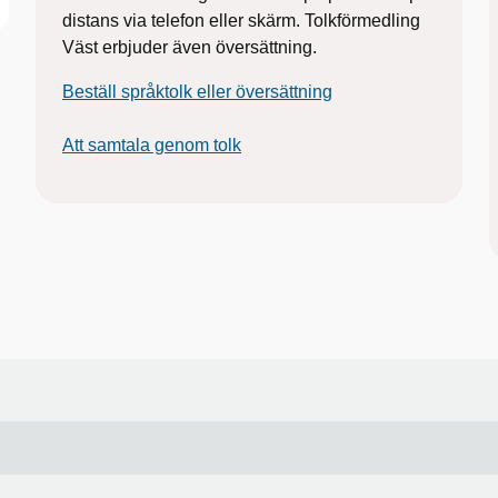
distans via telefon eller skärm. Tolkförmedling
Väst erbjuder även översättning.
Beställ språktolk eller översättning
Att samtala genom tolk