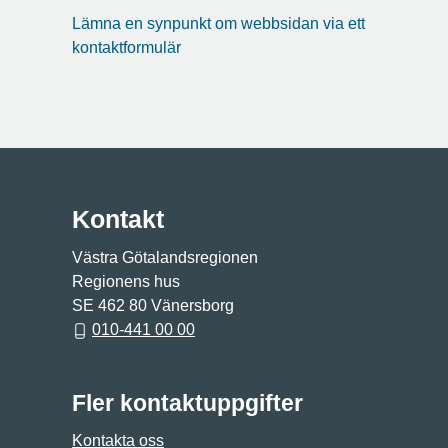
Lämna en synpunkt om webbsidan via ett
kontaktformulär
Kontakt
Västra Götalandsregionen
Regionens hus
SE 462 80 Vänersborg
010-441 00 00
Fler kontaktuppgifter
Kontakta oss