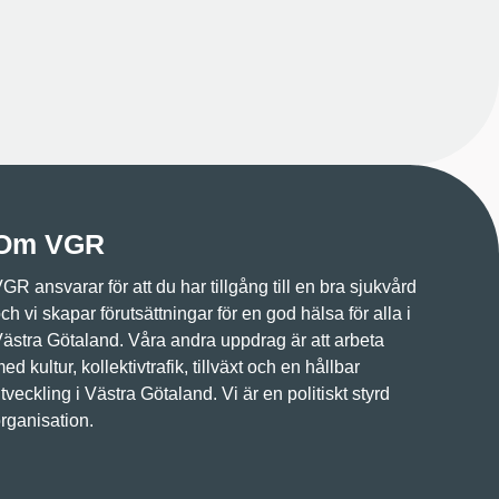
Om VGR
GR ansvarar för att du har tillgång till en bra sjukvård
ch vi skapar förutsättningar för en god hälsa för alla i
ästra Götaland. Våra andra uppdrag är att arbeta
ed kultur, kollektivtrafik, tillväxt och en hållbar
tveckling i Västra Götaland. Vi är en politiskt styrd
rganisation.