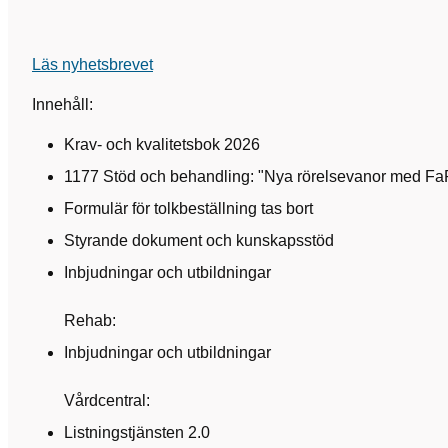
Läs nyhetsbrevet
Innehåll:
Krav- och kvalitetsbok 2026
1177 Stöd och behandling: "Nya rörelsevanor med Fa
Formulär för tolkbeställning tas bort
Styrande dokument och kunskapsstöd
Inbjudningar och utbildningar
Rehab:
Inbjudningar och utbildningar
Vårdcentral:
Listningstjänsten 2.0