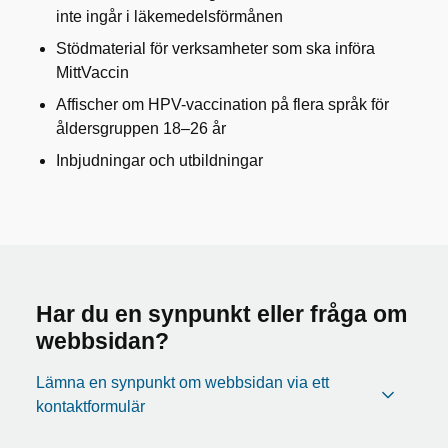
inte ingår i läkemedelsförmånen
Stödmaterial för verksamheter som ska införa
MittVaccin
Affischer om HPV-vaccination på flera språk för
åldersgruppen 18–26 år
Inbjudningar och utbildningar
Har du en synpunkt eller fråga om
webbsidan?
Lämna en synpunkt om webbsidan via ett
kontaktformulär