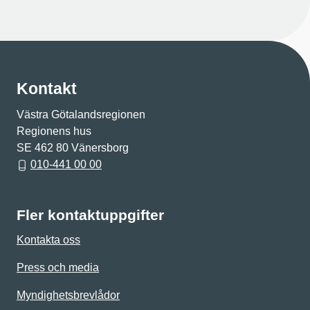
Kontakt
Västra Götalandsregionen
Regionens hus
SE 462 80 Vänersborg
010-441 00 00
Fler kontaktuppgifter
Kontakta oss
Press och media
Myndighetsbrevlådor