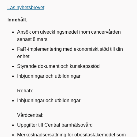
Läs nyhetsbrevet
Innehåll:
Ansök om utvecklingsmedel inom cancervården
senast 8 mars
FaR-implementering med ekonomiskt stöd till din
enhet
Styrande dokument och kunskapsstöd
Inbjudningar och utbildningar
Rehab:
Inbjudningar och utbildningar
Vårdcentral:
Uppgifter till Central barnhälsovård
Merkostnadsersättning för obesitasläkemedel som