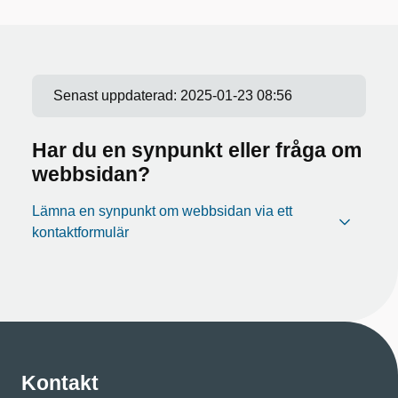
Senast uppdaterad:
2025-01-23 08:56
Har du en synpunkt eller fråga om
webbsidan?
Lämna en synpunkt om webbsidan via ett
kontaktformulär
Kontakt