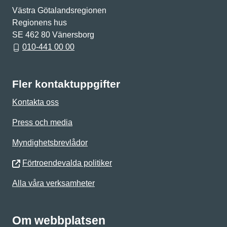
Västra Götalandsregionen
Regionens hus
SE 462 80 Vänersborg
010-441 00 00
Fler kontaktuppgifter
Kontakta oss
Press och media
Myndighetsbrevlådor
Förtroendevalda politiker
Alla våra verksamheter
Om webbplatsen