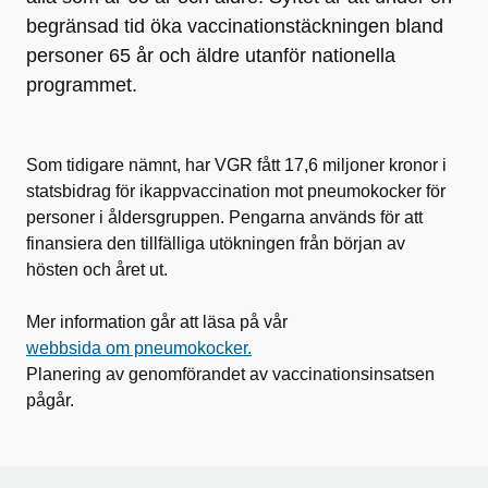
begränsad tid öka vaccinationstäckningen bland
personer 65 år och äldre utanför nationella
programmet.
Som tidigare nämnt, har VGR fått 17,6 miljoner kronor i
statsbidrag för ikappvaccination mot pneumokocker för
personer i åldersgruppen. Pengarna används för att
finansiera den tillfälliga utökningen från början av
hösten och året ut.
Mer information går att läsa på vår
webbsida om pneumokocker.
Planering av genomförandet av vaccinationsinsatsen
pågår.