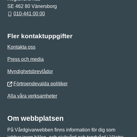
SE 462 80 Vänersborg
010-441 00 00
Fler kontaktuppgifter
Kontakta oss
Press och media
Myndighetsbrevlådor
Förtroendevalda politiker
Alla våra verksamheter
Om webbplatsen
På Vårdgivarwebben finns information för dig som