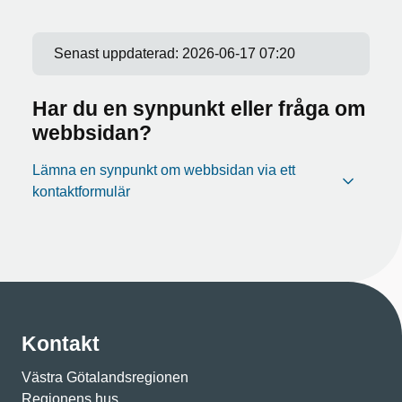
Senast uppdaterad:
2026-06-17 07:20
Har du en synpunkt eller fråga om
webbsidan?
Lämna en synpunkt om webbsidan via ett
kontaktformulär
Kontakt
Västra Götalandsregionen
Regionens hus