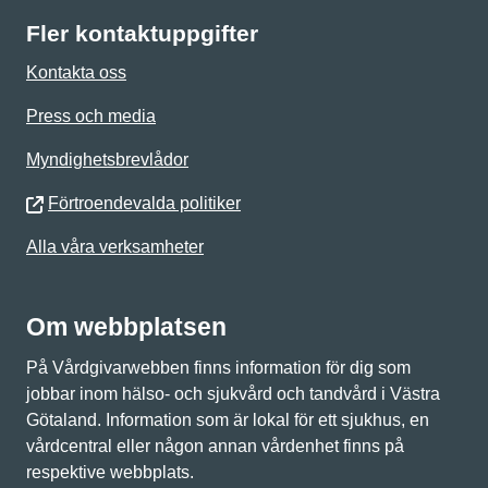
Fler kontaktuppgifter
Kontakta oss
Press och media
Myndighetsbrevlådor
Förtroendevalda politiker
Alla våra verksamheter
Om webbplatsen
På Vårdgivarwebben finns information för dig som
jobbar inom hälso- och sjukvård och tandvård i Västra
Götaland. Information som är lokal för ett sjukhus, en
vårdcentral eller någon annan vårdenhet finns på
respektive webbplats.