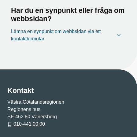
Har du en synpunkt eller fråga om
webbsidan?
Lämna en synpunkt om webbsidan via ett
kontaktformulär
Kontakt
Västra Götalandsregionen
Regionens hus
SE 462 80 Vänersborg
010-441 00 00