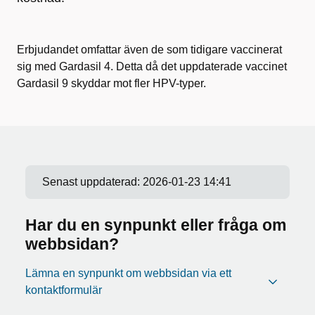
Erbjudandet omfattar även de som tidigare vaccinerat
sig med Gardasil 4. Detta då det uppdaterade vaccinet
Gardasil 9 skyddar mot fler HPV-typer.
Senast uppdaterad:
2026-01-23 14:41
Har du en synpunkt eller fråga om
webbsidan?
Lämna en synpunkt om webbsidan via ett
kontaktformulär