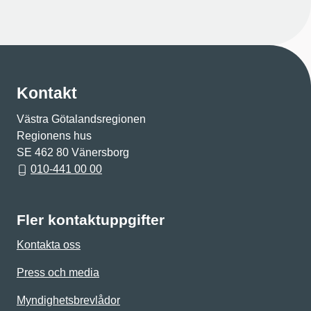
Kontakt
Västra Götalandsregionen
Regionens hus
SE 462 80 Vänersborg
010-441 00 00
Fler kontaktuppgifter
Kontakta oss
Press och media
Myndighetsbrevlådor