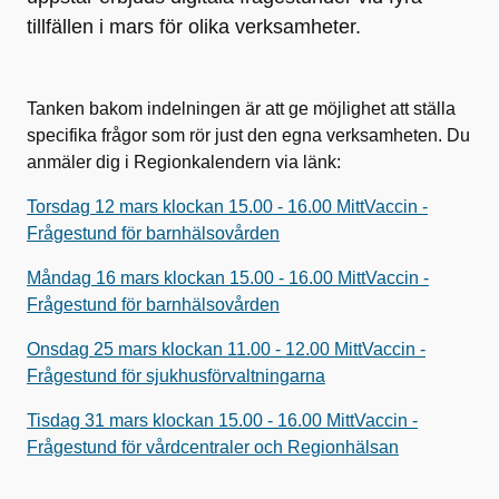
tillfällen i mars för olika verksamheter.
Tanken bakom indelningen är att ge möjlighet att ställa
specifika frågor som rör just den egna verksamheten. Du
anmäler dig i Regionkalendern via länk:
Torsdag 12 mars klockan 15.00 - 16.00 MittVaccin -
Frågestund för barnhälsovården
Måndag 16 mars klockan 15.00 - 16.00 MittVaccin -
Frågestund för barnhälsovården
Onsdag 25 mars klockan 11.00 - 12.00 MittVaccin -
Frågestund för sjukhusförvaltningarna
Tisdag 31 mars klockan 15.00 - 16.00 MittVaccin -
Frågestund för vårdcentraler och Regionhälsan