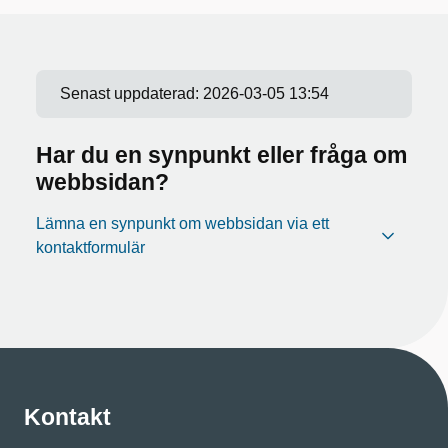
Senast uppdaterad:
2026-03-05 13:54
Har du en synpunkt eller fråga om
webbsidan?
Lämna en synpunkt om webbsidan via ett
kontaktformulär
Kontakt