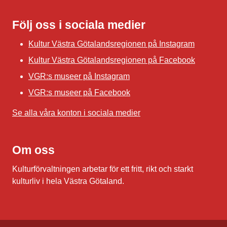
Följ oss i sociala medier
Kultur Västra Götalandsregionen på Instagram
Kultur Västra Götalandsregionen på Facebook
VGR:s museer på Instagram
VGR:s museer på Facebook
Se alla våra konton i sociala medier
Om oss
Kulturförvaltningen arbetar för ett fritt, rikt och starkt
kulturliv i hela Västra Götaland.