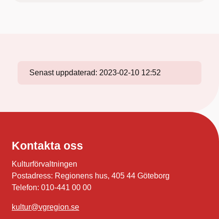
Senast uppdaterad:
2023-02-10 12:52
Kontakta oss
Kulturförvaltningen
Postadress: Regionens hus, 405 44 Göteborg
Telefon: 010-441 00 00
kultur@vgregion.se