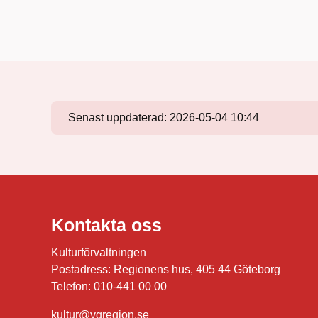
Senast uppdaterad:
2026-05-04 10:44
Kontakta oss
Kulturförvaltningen
Postadress: Regionens hus, 405 44 Göteborg
Telefon: 010-441 00 00
kultur@vgregion.se