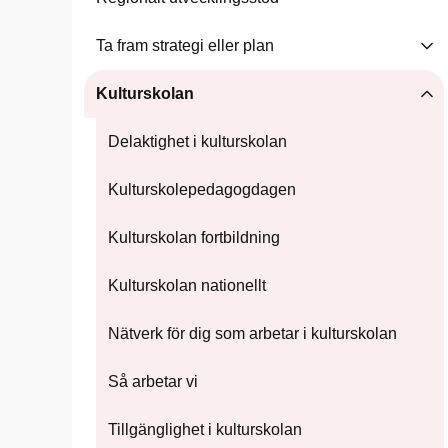
Ta fram strategi eller plan
Kulturskolan
Delaktighet i kulturskolan
Kulturskolepedagogdagen
Kulturskolan fortbildning
Kulturskolan nationellt
Nätverk för dig som arbetar i kulturskolan
Så arbetar vi
Tillgänglighet i kulturskolan