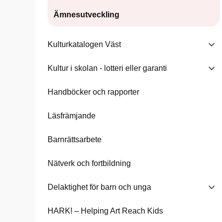
Ämnesutveckling
Kulturkatalogen Väst
Kultur i skolan - lotteri eller garanti
Handböcker och rapporter
Läsfrämjande
Barnrättsarbete
Nätverk och fortbildning
Delaktighet för barn och unga
HARK! – Helping Art Reach Kids