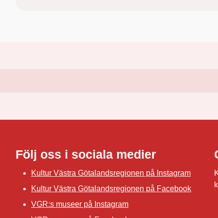
Följ oss i sociala medier
Kultur Västra Götalandsregionen på Instagram
K
k
Kultur Västra Götalandsregionen på Facebook
VGR:s museer på Instagram