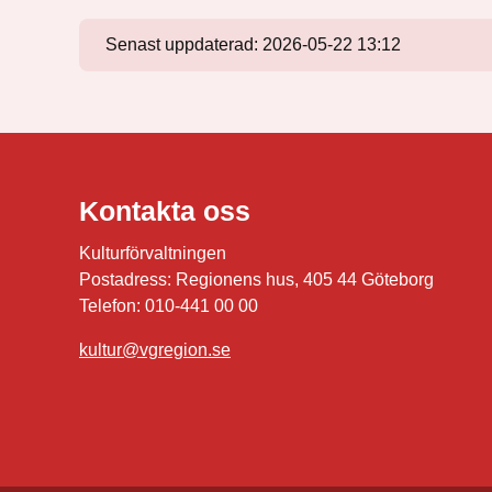
Senast uppdaterad:
2026-05-22 13:12
Kontakta oss
Kulturförvaltningen
Postadress: Regionens hus, 405 44 Göteborg
Telefon: 010-441 00 00
kultur@vgregion.se