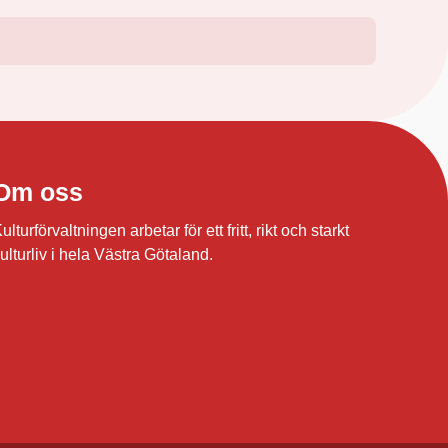
Om oss
ulturförvaltningen arbetar för ett fritt, rikt och starkt
ulturliv i hela Västra Götaland.