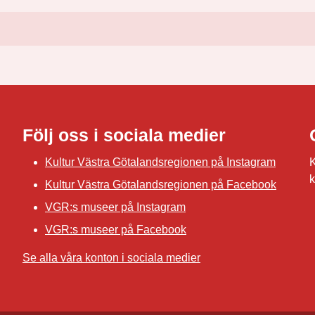
Följ oss i sociala medier
Kultur Västra Götalandsregionen på Instagram
K
k
Kultur Västra Götalandsregionen på Facebook
VGR:s museer på Instagram
VGR:s museer på Facebook
Se alla våra konton i sociala medier