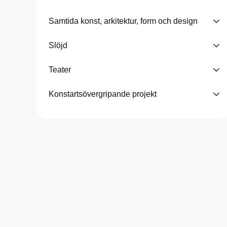
Samtida konst, arkitektur, form och design
Slöjd
Teater
Konstartsövergripande projekt