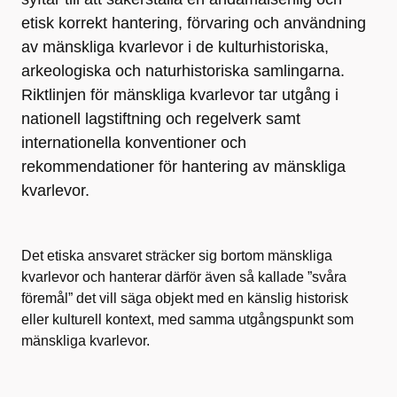
etisk korrekt hantering, förvaring och användning
av mänskliga kvarlevor i de kulturhistoriska,
arkeologiska och naturhistoriska samlingarna.
Riktlinjen för mänskliga kvarlevor tar utgång i
nationell lagstiftning och regelverk samt
internationella konventioner och
rekommendationer för hantering av mänskliga
kvarlevor.
Det etiska ansvaret sträcker sig bortom mänskliga
kvarlevor och hanterar därför även så kallade ”svåra
föremål” det vill säga objekt med en känslig historisk
eller kulturell kontext, med samma utgångspunkt som
mänskliga kvarlevor.