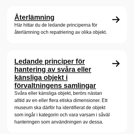
Återlämning
Här hittar du de ledande principerna för
återlämning och repatriering av olika objekt.
Ledande principer för
hantering av svåra eller
känsliga objekt i
förvaltningens samlingar
Svåra eller känsliga objekt, berörs nästan
alltid av en eller flera etiska dimensioner. Ett
museum ska därför ha identifierat de objekt
som ingår i kategorin och vara varsam i såväl
hanteringen som användningen av dessa.