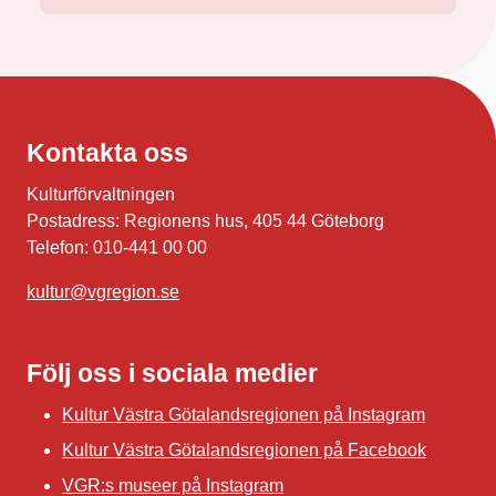
Kontakta oss
Kulturförvaltningen
Postadress: Regionens hus, 405 44 Göteborg
Telefon: 010-441 00 00
kultur@vgregion.se
Följ oss i sociala medier
Kultur Västra Götalandsregionen på Instagram
Kultur Västra Götalandsregionen på Facebook
VGR:s museer på Instagram