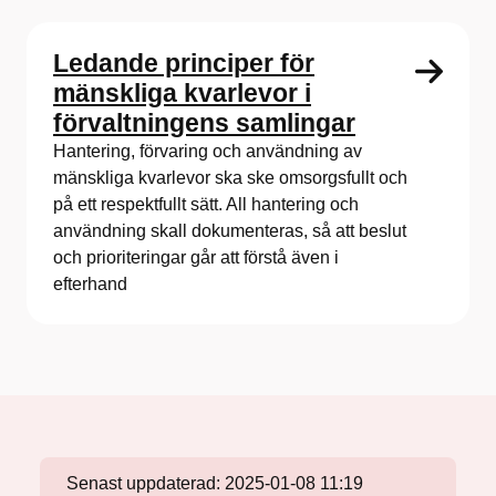
Ledande principer för
mänskliga kvarlevor i
förvaltningens samlingar
Hantering, förvaring och användning av
mänskliga kvarlevor ska ske omsorgsfullt och
på ett respektfullt sätt. All hantering och
användning skall dokumenteras, så att beslut
och prioriteringar går att förstå även i
efterhand
Senast uppdaterad:
2025-01-08 11:19