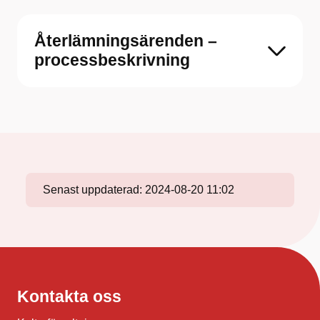
Återlämningsärenden –
processbeskrivning
Senast uppdaterad:
2024-08-20 11:02
Kontakta oss