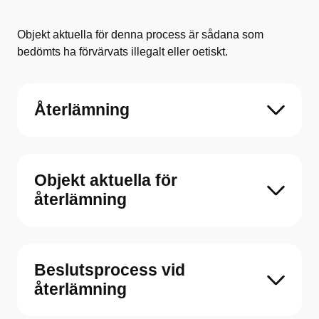
Objekt aktuella för denna process är sådana som
bedömts ha förvärvats illegalt eller oetiskt.
Återlämning
Objekt aktuella för
återlämning
Beslutsprocess vid
återlämning