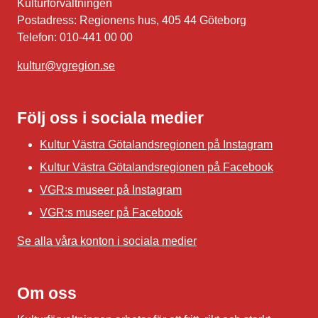
Kulturförvaltningen
Postadress: Regionens hus, 405 44 Göteborg
Telefon: 010-441 00 00
kultur@vgregion.se
Följ oss i sociala medier
Kultur Västra Götalandsregionen på Instagram
Kultur Västra Götalandsregionen på Facebook
VGR:s museer på Instagram
VGR:s museer på Facebook
Se alla våra konton i sociala medier
Om oss