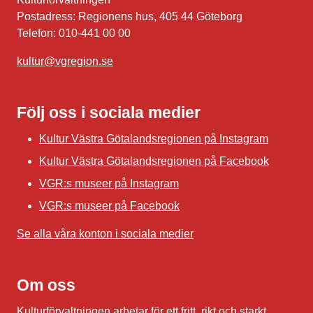
Postadress: Regionens hus, 405 44 Göteborg
Telefon: 010-441 00 00
kultur@vgregion.se
Följ oss i sociala medier
Kultur Västra Götalandsregionen på Instagram
Kultur Västra Götalandsregionen på Facebook
VGR:s museer på Instagram
VGR:s museer på Facebook
Se alla våra konton i sociala medier
Om oss
Kulturförvaltningen arbetar för ett fritt, rikt och starkt