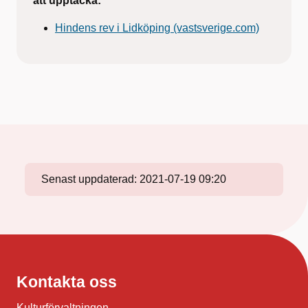
att upptäcka:
Hindens rev i Lidköping (vastsverige.com)
Senast uppdaterad:
2021-07-19 09:20
Kontakta oss
Kulturförvaltningen