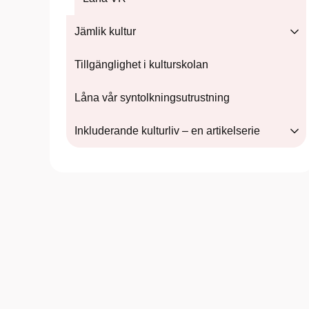
Jämlik kultur
Tillgänglighet i kulturskolan
Låna vår syntolkningsutrustning
Inkluderande kulturliv – en artikelserie