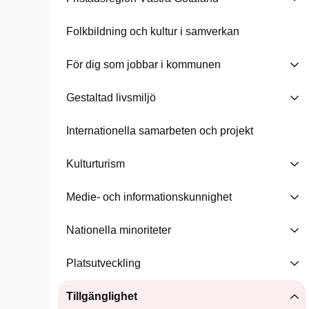
Folkbildning och kultur i samverkan
För dig som jobbar i kommunen
Gestaltad livsmiljö
Internationella samarbeten och projekt
Kulturturism
Medie- och informationskunnighet
Nationella minoriteter
Platsutveckling
Tillgänglighet