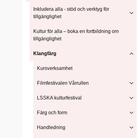
Inkludera alla - stöd och verktyg för
tillgänglighet
Kultur för alla – boka en fortbildning om
tillgänglighet
Klangfärg
Kursverksamhet
Filmfestivalen Vårrullen
LSSKA kulturfestival
Färg och form
Handledning