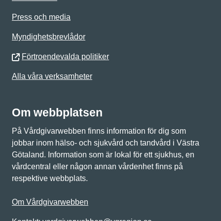
Press och media
Myndighetsbrevlådor
Förtroendevalda politiker
Alla våra verksamheter
Om webbplatsen
På Vårdgivarwebben finns information för dig som
jobbar inom hälso- och sjukvård och tandvård i Västra
Götaland. Information som är lokal för ett sjukhus, en
vårdcentral eller någon annan vårdenhet finns på
respektive webbplats.
Om Vårdgivarwebben