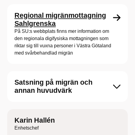
Regional migränmottagning
Sahlgrenska
På SU:s webbplats finns mer information om
den regionala digifysiska mottagningen som
riktar sig till vuxna personer i Västra Götaland
med svårbehandlad migrän
Satsning på migrän och
annan huvudvärk
Karin Hallén
Enhetschef