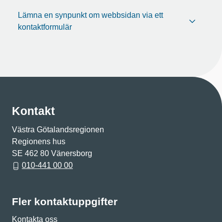
Lämna en synpunkt om webbsidan via ett
kontaktformulär
Kontakt
Västra Götalandsregionen
Regionens hus
SE 462 80 Vänersborg
010-441 00 00
Fler kontaktuppgifter
Kontakta oss