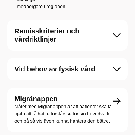
medborgare i regionen.
Remisskriterier och
vårdriktlinjer
Vid behov av fysisk vård
Migränappen
Målet med Migränappen är att patienter ska få
hjälp att få bättre förståelse för sin huvudvärk,
och på så vis även kunna hantera den bättre.