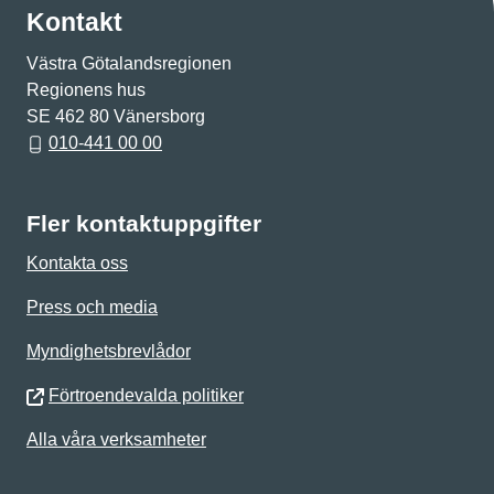
Kontakt
Västra Götalandsregionen
Regionens hus
SE 462 80 Vänersborg
010-441 00 00
Fler kontaktuppgifter
Kontakta oss
Press och media
Myndighetsbrevlådor
Förtroendevalda politiker
Alla våra verksamheter