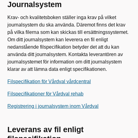
Journalsystem
Krav- och kvalitetsboken ställer inga krav på vilket
journalsystem du ska använda. Däremot finns det krav
på vilka filerna som kan skickas till ersättningssystemet.
Om ditt journalsystem kan leverera en fil enligt
nedanstående filspecifikation betyder det att du kan
använda ditt journalsystem. Kontakta leverantören av
journalsystemet för information om ditt journalsystem
klarar av att lämna data enligt specifikationen.
Filspecifikation för Vårdval vårdcentral
Filspecifikationer för Vårdval rehab
Registrering i journalsystem inom Vårdval
Leverans av fil enligt