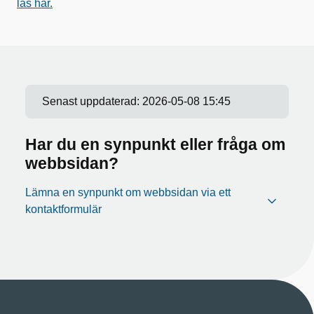
läs här.
Senast uppdaterad:
2026-05-08 15:45
Har du en synpunkt eller fråga om
webbsidan?
Lämna en synpunkt om webbsidan via ett
kontaktformulär