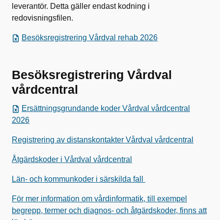
leverantör. Detta gäller endast kodning i
redovisningsfilen.
Besöksregistrering Vårdval rehab 2026
Besöksregistrering Vårdval
vårdcentral
Ersättningsgrundande koder Vårdval vårdcentral
2026
Registrering av distanskontakter Vårdval vårdcentral
Åtgärdskoder i Vårdval vårdcentral
Län- och kommunkoder i särskilda fall
För mer information om vårdinformatik, till exempel
begrepp, termer och diagnos- och åtgärdskoder, finns att