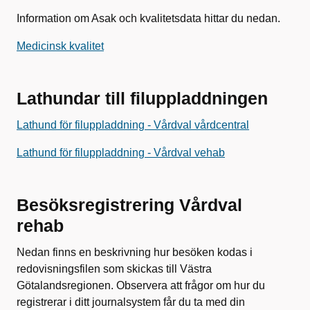
Information om Asak och kvalitetsdata hittar du nedan.
Medicinsk kvalitet
Lathundar till filuppladdningen
Lathund för filuppladdning - Vårdval vårdcentral
Lathund för filuppladdning - Vårdval vehab
Besöksregistrering Vårdval
rehab
Nedan finns en beskrivning hur besöken kodas i
redovisningsfilen som skickas till Västra
Götalandsregionen. Observera att frågor om hur du
registrerar i ditt journalsystem får du ta med din