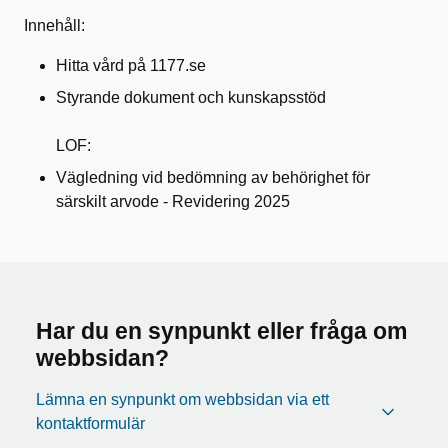
Innehåll:
Hitta vård på 1177.se
Styrande dokument och kunskapsstöd
LOF:
Vägledning vid bedömning av behörighet för
särskilt arvode - Revidering 2025
Har du en synpunkt eller fråga om
webbsidan?
Lämna en synpunkt om webbsidan via ett
kontaktformulär