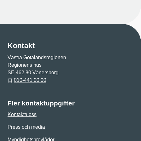
Kontakt
Västra Götalandsregionen
Regionens hus
SE 462 80 Vänersborg
010-441 00 00
Fler kontaktuppgifter
Kontakta oss
Press och media
Myndighetsbrevlådor