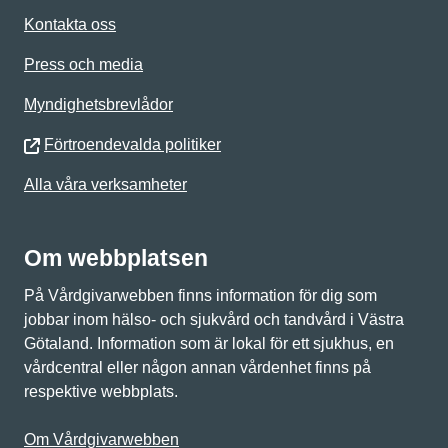
Kontakta oss
Press och media
Myndighetsbrevlådor
Förtroendevalda politiker
Alla våra verksamheter
Om webbplatsen
På Vårdgivarwebben finns information för dig som
jobbar inom hälso- och sjukvård och tandvård i Västra
Götaland. Information som är lokal för ett sjukhus, en
vårdcentral eller någon annan vårdenhet finns på
respektive webbplats.
Om Vårdgivarwebben