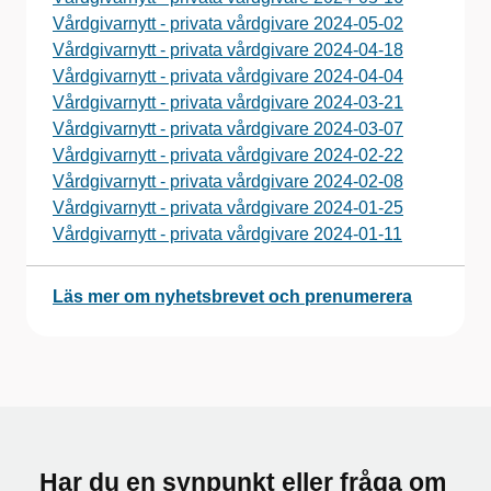
Vårdgivarnytt - privata vårdgivare 2024-05-02
Vårdgivarnytt - privata vårdgivare 2024-04-18
Vårdgivarnytt - privata vårdgivare 2024-04-04
Vårdgivarnytt - privata vårdgivare 2024-03-21
Vårdgivarnytt - privata vårdgivare 2024-03-07
Vårdgivarnytt - privata vårdgivare 2024-02-22
Vårdgivarnytt - privata vårdgivare 2024-02-08
Vårdgivarnytt - privata vårdgivare 2024-01-25
Vårdgivarnytt - privata vårdgivare 2024-01-11
Läs mer om nyhetsbrevet och prenumerera
Har du en synpunkt eller fråga om