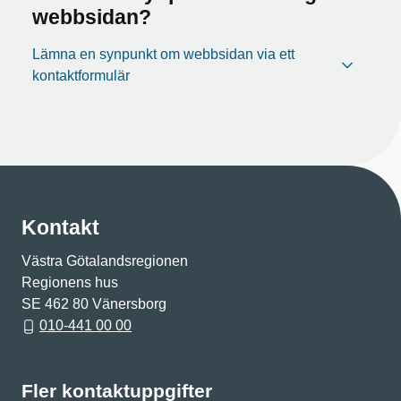
webbsidan?
Lämna en synpunkt om webbsidan via ett
kontaktformulär
Kontakt
Västra Götalandsregionen
Regionens hus
SE 462 80 Vänersborg
010-441 00 00
Fler kontaktuppgifter