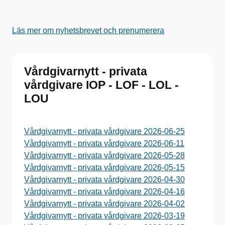
Läs mer om nyhetsbrevet och prenumerera
Vårdgivarnytt - privata
vårdgivare IOP - LOF - LOL -
LOU
Vårdgivarnytt - privata vårdgivare 2026-06-25
Vårdgivarnytt - privata vårdgivare 2026-06-11
Vårdgivarnytt - privata vårdgivare 2026-05-28
Vårdgivarnytt - privata vårdgivare 2026-05-15
Vårdgivarnytt - privata vårdgivare 2026-04-30
Vårdgivarnytt - privata vårdgivare 2026-04-16
Vårdgivarnytt - privata vårdgivare 2026-04-02
Vårdgivarnytt - privata vårdgivare 2026-03-19