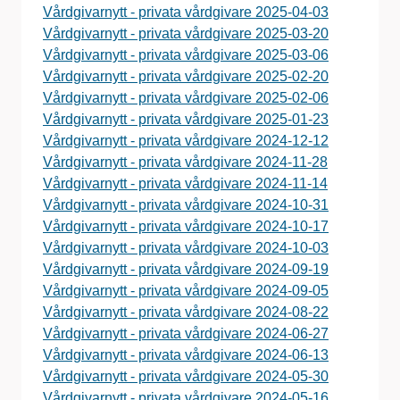
Vårdgivarnytt - privata vårdgivare 2025-04-03
Vårdgivarnytt - privata vårdgivare 2025-03-20
Vårdgivarnytt - privata vårdgivare 2025-03-06
Vårdgivarnytt - privata vårdgivare 2025-02-20
Vårdgivarnytt - privata vårdgivare 2025-02-06
Vårdgivarnytt - privata vårdgivare 2025-01-23
Vårdgivarnytt - privata vårdgivare 2024-12-12
Vårdgivarnytt - privata vårdgivare 2024-11-28
Vårdgivarnytt - privata vårdgivare 2024-11-14
Vårdgivarnytt - privata vårdgivare 2024-10-31
Vårdgivarnytt - privata vårdgivare 2024-10-17
Vårdgivarnytt - privata vårdgivare 2024-10-03
Vårdgivarnytt - privata vårdgivare 2024-09-19
Vårdgivarnytt - privata vårdgivare 2024-09-05
Vårdgivarnytt - privata vårdgivare 2024-08-22
Vårdgivarnytt - privata vårdgivare 2024-06-27
Vårdgivarnytt - privata vårdgivare 2024-06-13
Vårdgivarnytt - privata vårdgivare 2024-05-30
Vårdgivarnytt - privata vårdgivare 2024-05-16