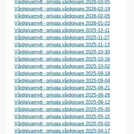
Vårdgivarnytt - privata vårdgivare 2026-03-05
Vårdgivarnytt - privata vårdgivare 2026-02-19
Vårdgivarnytt - privata vårdgivare 2026-02-05
Vårdgivarnytt - privata vårdgivare 2026-01-22
Vårdgivarnytt - privata vårdgivare 2025-12-11
Vårdgivarnytt - privata vårdgivare 2025-11-27
Vårdgivarnytt - privata vårdgivare 2025-11-13
Vårdgivarnytt - privata vårdgivare 2025-10-30
Vårdgivarnytt - privata vårdgivare 2025-10-16
Vårdgivarnytt - privata vårdgivare 2025-10-02
Vårdgivarnytt - privata vårdgivare 2025-09-18
Vårdgivarnytt - privata vårdgivare 2025-09-04
Vårdgivarnytt - privata vårdgivare 2025-08-21
Vårdgivarnytt - privata vårdgivare 2025-06-26
Vårdgivarnytt - privata vårdgivare 2025-06-12
Vårdgivarnytt - privata vårdgivare 2025-05-30
Vårdgivarnytt - privata vårdgivare 2025-05-15
Vårdgivarnytt - privata vårdgivare 2025-05-02
Vårdgivarnytt - privata vårdgivare 2025-04-17