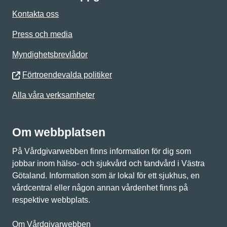
Kontakta oss
Press och media
Myndighetsbrevlådor
Förtroendevalda politiker
Alla våra verksamheter
Om webbplatsen
På Vårdgivarwebben finns information för dig som
jobbar inom hälso- och sjukvård och tandvård i Västra
Götaland. Information som är lokal för ett sjukhus, en
vårdcentral eller någon annan vårdenhet finns på
respektive webbplats.
Om Vårdgivarwebben