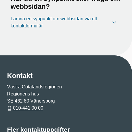
webbsidan?
Lämna en synpunkt om webbsidan via ett
kontaktformulär
Kontakt
Västra Götalandsregionen
Regionens hus
SE 462 80 Vänersborg
010-441 00 00
Fler kontaktuppgifter