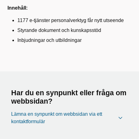
Innehåll:
1177 e-tjänster personalverktyg får nytt utseende
Styrande dokument och kunskapsstöd
Inbjudningar och utbildningar
Har du en synpunkt eller fråga om
webbsidan?
Lämna en synpunkt om webbsidan via ett
kontaktformulär