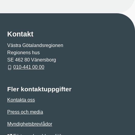
Kontakt
Västra Götalandsregionen
Regionens hus
SE 462 80 Vänersborg
010-441 00 00
Fler kontaktuppgifter
Kontakta oss
Press och media
Myndighetsbrevlådor