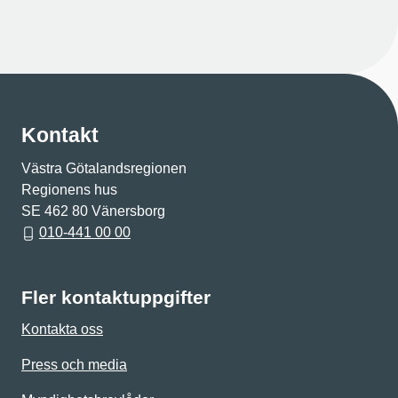
Kontakt
Västra Götalandsregionen
Regionens hus
SE 462 80 Vänersborg
010-441 00 00
Fler kontaktuppgifter
Kontakta oss
Press och media