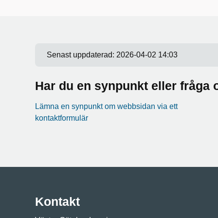
Senast uppdaterad:
2026-04-02 14:03
Har du en synpunkt eller fråg
Lämna en synpunkt om webbsidan via ett
kontaktformulär
Kontakt