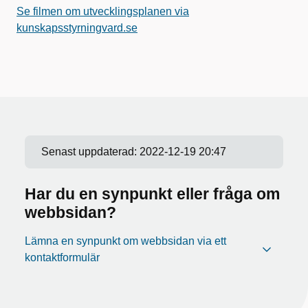
Se filmen om utvecklingsplanen via
kunskapsstyrningvard.se
Senast uppdaterad:
2022-12-19 20:47
Har du en synpunkt eller fråga om
webbsidan?
Lämna en synpunkt om webbsidan via ett
kontaktformulär