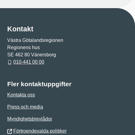
Kontakt
Västra Götalandsregionen
Regionens hus
SE 462 80 Vänersborg
010-441 00 00
Fler kontaktuppgifter
Kontakta oss
Press och media
Myndighetsbrevlådor
Förtroendevalda politiker