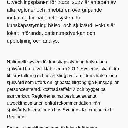
Utvecklingsplanen för 2023–2027 är antagen av
alla regioner och innebär en övergripande
inriktning för nationellt system för
kunskapsstyrning hälso- och sjukvård. Fokus är
lokalt införande, patientmedverkan och
uppföljning och analys.
Nationellt system för kunskapsstyrning hälso- och
sjukvård har utvecklats sedan 2017. Systemet ska bidra
till omställning och utveckling av framtidens hälso- och
sjukvård som utförs enligt bästa tillgängliga kunskap, är
personcentrerad, kostnadseffektiv, och bygger på
samverkan. Regionerna har beslutat att anta
utvecklingsplanen enligt rekommendation från
sjukvårdsdelegationen hos Sveriges Kommuner och
Regioner.