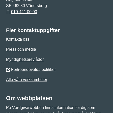
SE 462 80 Vänersborg
010-441 00 00
Fler kontaktuppgifter
Kontakta oss
Press och media
Myndighetsbrevlådor
Förtroendevalda politiker
Alla våra verksamheter
Om webbplatsen
På Vårdgivarwebben finns information för dig som