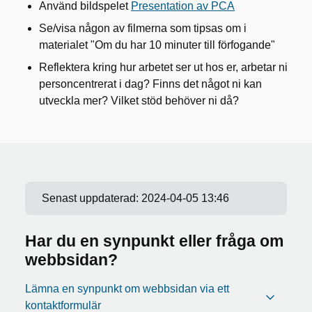
Använd bildspelet
Presentation av PCA
Se/visa någon av filmerna som tipsas om i
materialet "Om du har 10 minuter till förfogande"
Reflektera kring hur arbetet ser ut hos er, arbetar ni
personcentrerat i dag? Finns det något ni kan
utveckla mer? Vilket stöd behöver ni då?
Senast uppdaterad:
2024-04-05 13:46
Har du en synpunkt eller fråga om
webbsidan?
Lämna en synpunkt om webbsidan via ett
kontaktformulär