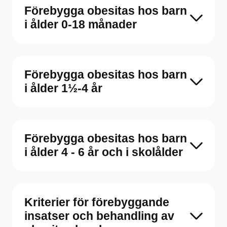
Förebygga obesitas hos barn
i ålder 0-18 månader
Förebygga obesitas hos barn
i ålder 1½-4 år
Förebygga obesitas hos barn
i ålder 4 - 6 år och i skolålder
Kriterier för förebyggande
insatser och behandling av