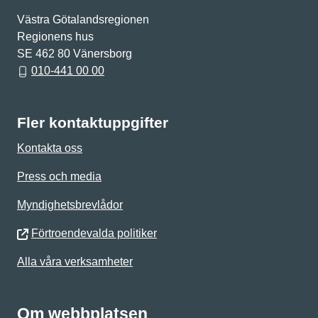
Västra Götalandsregionen
Regionens hus
SE 462 80 Vänersborg
010-441 00 00
Fler kontaktuppgifter
Kontakta oss
Press och media
Myndighetsbrevlådor
Förtroendevalda politiker
Alla våra verksamheter
Om webbplatsen