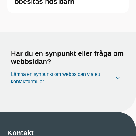
obesitas hos barn
Har du en synpunkt eller fråga om
webbsidan?
Lämna en synpunkt om webbsidan via ett
kontaktformulär
Kontakt