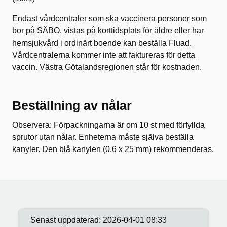
Endast vårdcentraler som ska vaccinera personer som
bor på SÄBO, vistas på korttidsplats för äldre eller har
hemsjukvård i ordinärt boende kan beställa Fluad.
Vårdcentralerna kommer inte att faktureras för detta
vaccin. Västra Götalandsregionen står för kostnaden.
Beställning av nålar
Observera: Förpackningarna är om 10 st med förfyllda
sprutor utan nålar. Enheterna måste själva beställa
kanyler. Den blå kanylen (0,6 x 25 mm) rekommenderas.
Senast uppdaterad:
2026-04-01 08:33