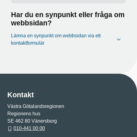
Har du en synpunkt eller fråga om
webbsidan?
Lämna en synpunkt om webbsidan via ett
kontaktformulär
Kontakt
Västra Götalandsregionen
Regionens hus
SE 462 80 Vänersborg
010-441 00 00