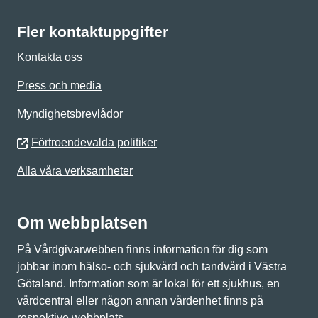
Fler kontaktuppgifter
Kontakta oss
Press och media
Myndighetsbrevlådor
Förtroendevalda politiker
Alla våra verksamheter
Om webbplatsen
På Vårdgivarwebben finns information för dig som
jobbar inom hälso- och sjukvård och tandvård i Västra
Götaland. Information som är lokal för ett sjukhus, en
vårdcentral eller någon annan vårdenhet finns på
respektive webbplats.