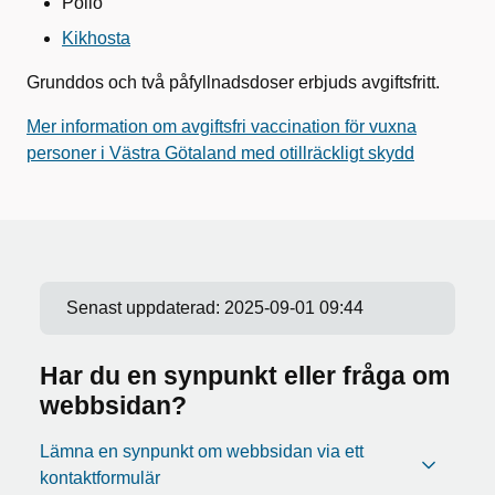
Polio
Kikhosta
Grunddos och två påfyllnadsdoser erbjuds avgiftsfritt.
Mer information om avgiftsfri vaccination för vuxna
personer i Västra Götaland med otillräckligt skydd
Senast uppdaterad:
2025-09-01 09:44
Har du en synpunkt eller fråga om
webbsidan?
Lämna en synpunkt om webbsidan via ett
kontaktformulär