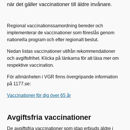
när det gäller vaccinationer till äldre invånare.
Regional vaccinationssamordning bereder och
implementerar de vaccinationer som föreslås genom
nationella program och efter regionalt beslut.
Nedan listas vaccinationer utifrån rekommendationer
och avgiftsfrihet. Klicka på länkarna för att läsa mer om
respektive vaccination.
För allmänheten i VGR finns övergripande information
på 1177.se:
Vaccinationer för dig över 65 år
Avgiftsfria vaccinationer
De avgiftsfria vaccinationer som idag erbjuds äldre i