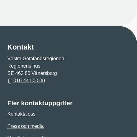
Kontakt
Västra Götalandsregionen
Regionens hus
SE 462 80 Vänersborg
010-441 00 00
Fler kontaktuppgifter
Kontakta oss
Press och media