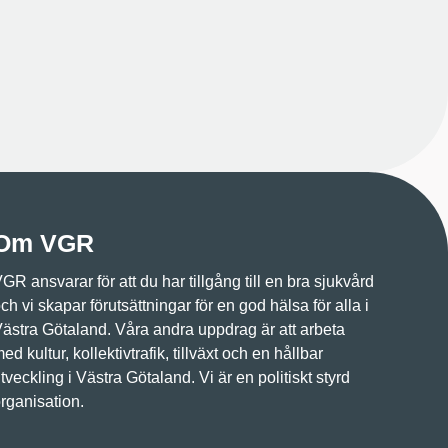
Om VGR
GR ansvarar för att du har tillgång till en bra sjukvård
ch vi skapar förutsättningar för en god hälsa för alla i
ästra Götaland. Våra andra uppdrag är att arbeta
ed kultur, kollektivtrafik, tillväxt och en hållbar
tveckling i Västra Götaland. Vi är en politiskt styrd
rganisation.