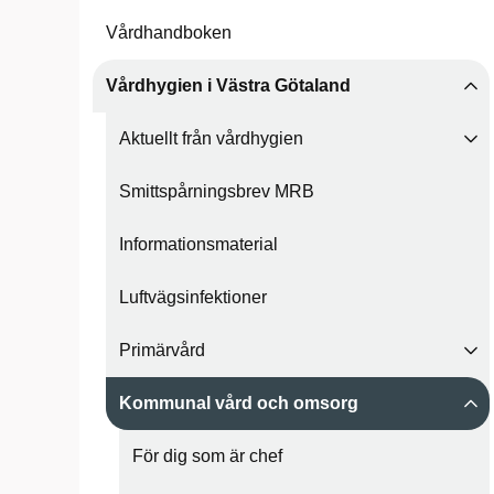
Vårdhandboken
Vårdhygien i Västra Götaland
Aktuellt från vårdhygien
Smittspårningsbrev MRB
Informationsmaterial
Luftvägsinfektioner
Primärvård
Kommunal vård och omsorg
För dig som är chef