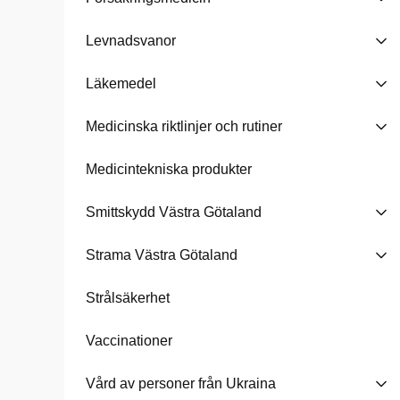
Levnadsvanor
Läkemedel
Medicinska riktlinjer och rutiner
Medicintekniska produkter
Smittskydd Västra Götaland
Strama Västra Götaland
Strålsäkerhet
Vaccinationer
Vård av personer från Ukraina