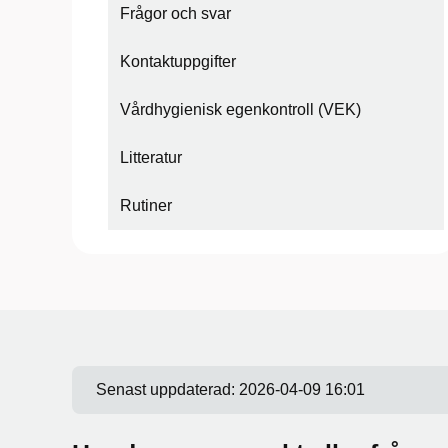
Frågor och svar
Kontaktuppgifter
Vårdhygienisk egenkontroll (VEK)
Litteratur
Rutiner
Senast uppdaterad:
2026-04-09 16:01